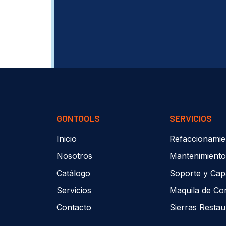
GONTOOLS
SERVICIOS
Inicio
Refaccionamie
Nosotros
Mantenimiento
Catálogo
Soporte y Cap
Servicios
Maquila de Co
Contacto
Sierras Resta