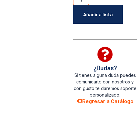
Añadir a lista
¿Dudas?
Si tienes alguna duda puedes
comunicarte con nosotros y
con gusto te daremos soporte
personalizado.
Regresar a Catálogo