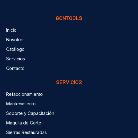
GONTOOLS
Inicio
Nosotros
Catálogo
Servicios
Contacto
SERVICIOS
Refaccionamiento
Mantenimiento
Soporte y Capacitación
Maquila de Corte
Sierras Restauradas