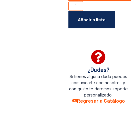
Añadir a lista
¿Dudas?
Si tienes alguna duda puedes
comunicarte con nosotros y
con gusto te daremos soporte
personalizado.
Regresar a Catálogo