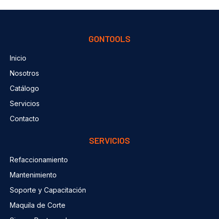
GONTOOLS
Inicio
Nosotros
Catálogo
Servicios
Contacto
SERVICIOS
Refaccionamiento
Mantenimiento
Soporte y Capacitación
Maquila de Corte