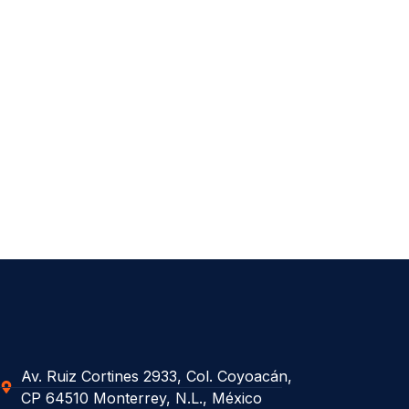
Av. Ruiz Cortines 2933, Col. Coyoacán,
CP 64510 Monterrey, N.L., México