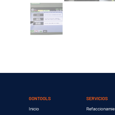
GONTOOLS
SERVICIOS
Inicio
Refaccionamie