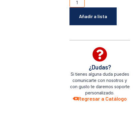
Añadir a lista
¿Dudas?
Si tienes alguna duda puedes
comunicarte con nosotros y
con gusto te daremos soporte
personalizado.
Regresar a Catálogo