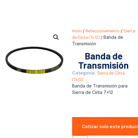
Inicio
/
Refaccionamiento
/
Sierra
de Cinta (7x12)
/ Banda de
Transmisión
Banda de
Transmisión
Categoría:
Sierra de Cinta
(7x12)
Banda de Transmisión para
Sierra de Cinta 7×12
Cotizar solo este produc