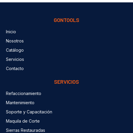
GONTOOLS
Inicio
Nosotros
Catálogo
Servicios
Contacto
SERVICIOS
Refaccionamiento
Mantenimiento
Soporte y Capacitación
Maquila de Corte
Sierras Restauradas