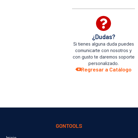
¿Dudas?
Si tienes alguna duda puedes
comunicarte con nosotros y
con gusto te daremos soporte
personalizado.
Regresar a Catálogo
GONTOOLS
Inicio