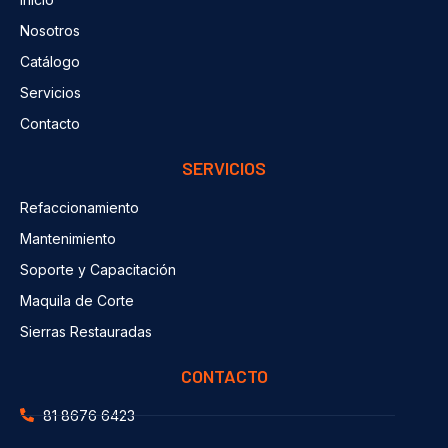
Nosotros
Catálogo
Servicios
Contacto
SERVICIOS
Refaccionamiento
Mantenimiento
Soporte y Capacitación
Maquila de Corte
Sierras Restauradas
CONTACTO
81 8676 6423