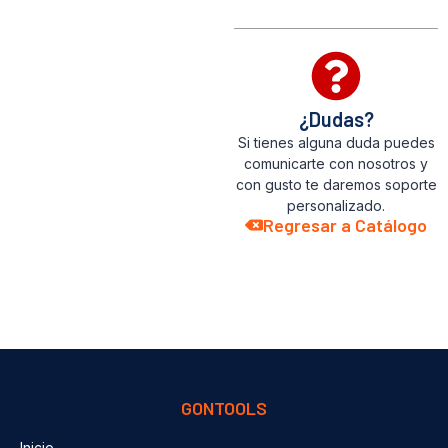
¿Dudas?
Si tienes alguna duda puedes
comunicarte con nosotros y
con gusto te daremos soporte
personalizado.
Regresar a Catálogo
GONTOOLS
Inicio