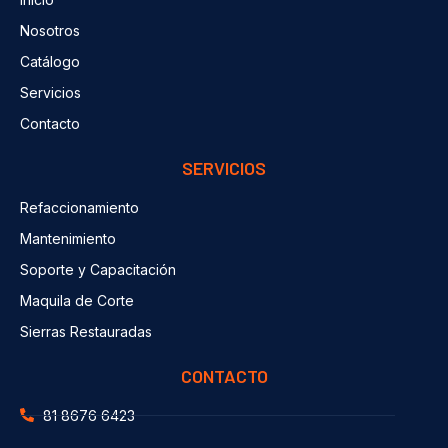
Nosotros
Catálogo
Servicios
Contacto
SERVICIOS
Refaccionamiento
Mantenimiento
Soporte y Capacitación
Maquila de Corte
Sierras Restauradas
CONTACTO
81 8676 6423