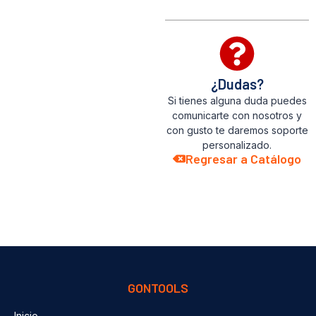
¿Dudas?
Si tienes alguna duda puedes
comunicarte con nosotros y
con gusto te daremos soporte
personalizado.
Regresar a Catálogo
GONTOOLS
Inicio