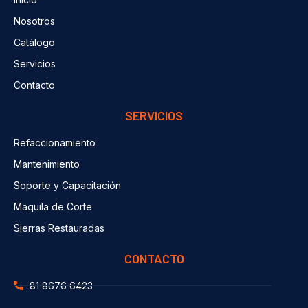
Nosotros
Catálogo
Servicios
Contacto
SERVICIOS
Refaccionamiento
Mantenimiento
Soporte y Capacitación
Maquila de Corte
Sierras Restauradas
CONTACTO
81 8676 6423