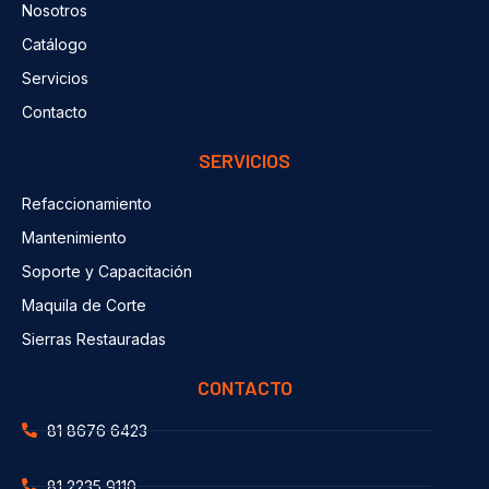
Nosotros
Catálogo
Servicios
Contacto
SERVICIOS
Refaccionamiento
Mantenimiento
Soporte y Capacitación
Maquila de Corte
Sierras Restauradas
CONTACTO
81 8676 6423
81 2235 9110