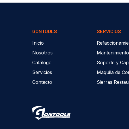
GONTOOLS
SERVICIOS
Inicio
Refaccionamie
Nosotros
Mantenimiento
Catálogo
Soporte y Cap
Servicios
Maquila de Co
Contacto
Sierras Resta