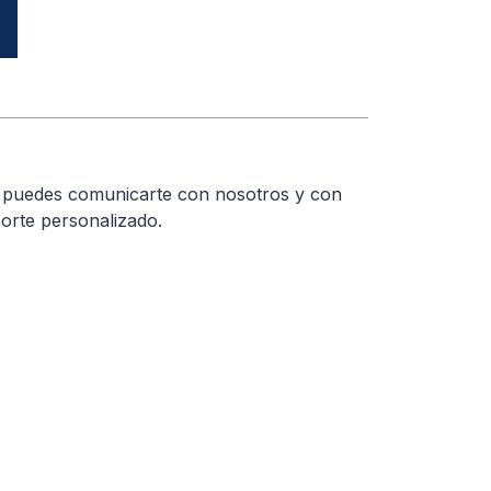
a puedes comunicarte con nosotros y con
orte personalizado.