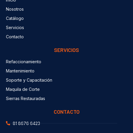
Nosotros
Catálogo
Servicios
Contacto
SERVICIOS
Refaccionamiento
Mantenimiento
Soporte y Capacitación
Maquila de Corte
Sierras Restauradas
CONTACTO
81 8676 6423