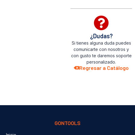
¿Dudas?
Si tienes alguna duda puedes
comunicarte con nosotros y
con gusto te daremos soporte
personalizado.
Regresar a Catálogo
GONTOOLS
Inicio