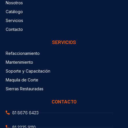
Nosotros
Catálogo
Servicios
Contacto
SERVICIOS
Refaccionamiento
Mantenimiento
Soporte y Capacitación
Maquila de Corte
Sierras Restauradas
CONTACTO
81 8676 6423
81 2235 9110