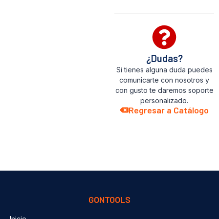
¿Dudas?
Si tienes alguna duda puedes
comunicarte con nosotros y
con gusto te daremos soporte
personalizado.
Regresar a Catálogo
GONTOOLS
Inicio