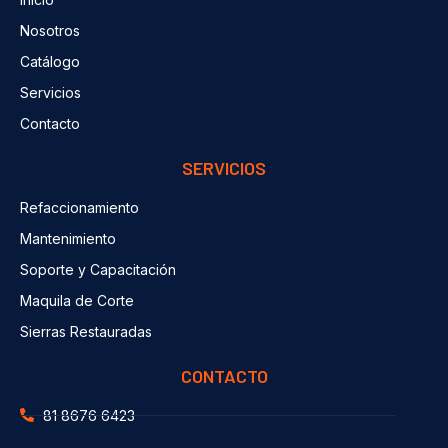
Nosotros
Catálogo
Servicios
Contacto
SERVICIOS
Refaccionamiento
Mantenimiento
Soporte y Capacitación
Maquila de Corte
Sierras Restauradas
CONTACTO
81 8676 6423