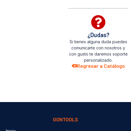
¿Dudas?
Si tienes alguna duda puedes
comunicarte con nosotros y
con gusto te daremos soporte
personalizado.
Regresar a Catálogo
GONTOOLS
Inicio