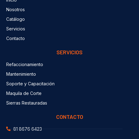
Nosotros
Catálogo
Servicios
Contacto
SERVICIOS
Refaccionamiento
Mantenimiento
Soporte y Capacitación
Maquila de Corte
Sierras Restauradas
CONTACTO
81 8676 6423