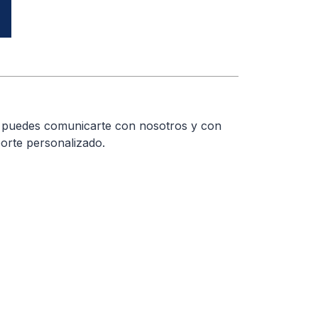
a puedes comunicarte con nosotros y con
orte personalizado.