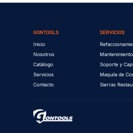
GONTOOLS
SERVICIOS
Inicio
Refaccionamie
Nosotros
Mantenimiento
Catálogo
Soporte y Cap
Servicios
Maquila de Co
Contacto
Sierras Resta