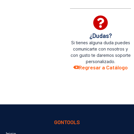
¿Dudas?
Si tienes alguna duda puedes
comunicarte con nosotros y
con gusto te daremos soporte
personalizado.
Regresar a Catálogo
GONTOOLS
Inicio