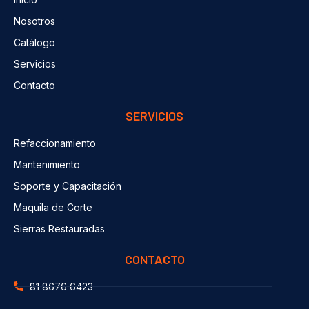
Nosotros
Catálogo
Servicios
Contacto
SERVICIOS
Refaccionamiento
Mantenimiento
Soporte y Capacitación
Maquila de Corte
Sierras Restauradas
CONTACTO
81 8676 6423