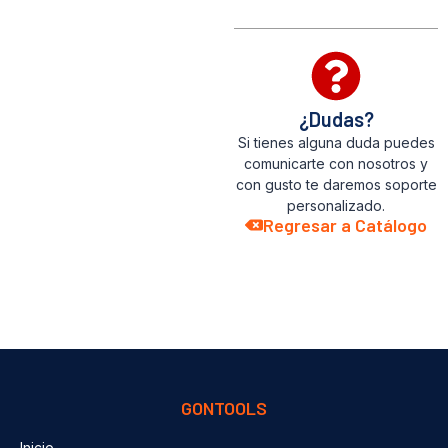
¿Dudas?
Si tienes alguna duda puedes
comunicarte con nosotros y
con gusto te daremos soporte
personalizado.
Regresar a Catálogo
GONTOOLS
Inicio