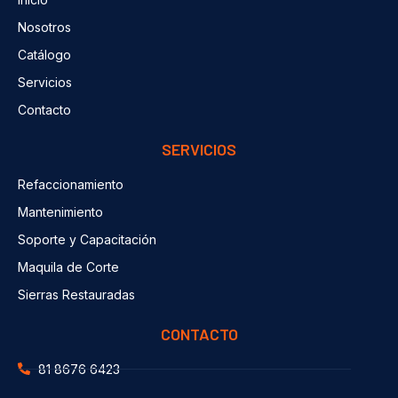
Nosotros
Catálogo
Servicios
Contacto
SERVICIOS
Refaccionamiento
Mantenimiento
Soporte y Capacitación
Maquila de Corte
Sierras Restauradas
CONTACTO
81 8676 6423