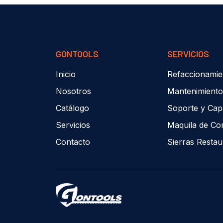
GONTOOLS
SERVICIOS
Inicio
Refaccionamie
Nosotros
Mantenimiento
Catálogo
Soporte y Cap
Servicios
Maquila de Co
Contacto
Sierras Resta