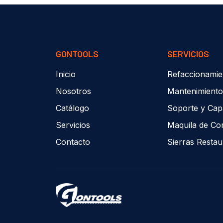
GONTOOLS
SERVICIOS
Inicio
Refaccionamie
Nosotros
Mantenimiento
Catálogo
Soporte y Cap
Servicios
Maquila de Co
Contacto
Sierras Resta