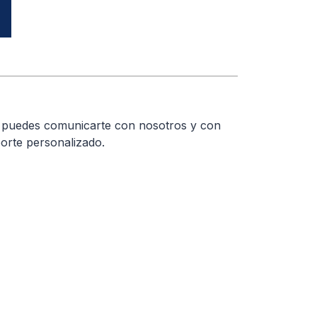
a puedes comunicarte con nosotros y con
orte personalizado.